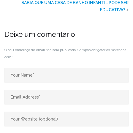
SABIA QUE UMA CASA DE BANHO INFANTIL PODE SER
EDUCATIVA?
Deixe um comentário
O seu endereço de email não será publicado.
Campos obrigatórios marcados
com
*