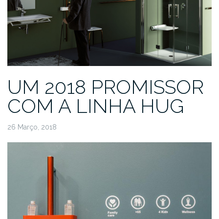
UM 2018 PROMISSOR
COM A LINHA HUG
26 Março, 2018