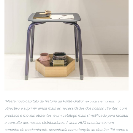
“Neste novo capítulo da história da Ponte Giulio”
, explica a empresa, “
o
objectivo é suprimir ainda mais as necessidades dos nossos clientes, com
produtos e móveis atraentes, e um catálogo mais simplificado para facilitar
a consulta dos nossos distribuidores
.
A linha HUG encaixa-se num
caminho de modernidade, desenhada com atenção ao detalhe. Tal como o