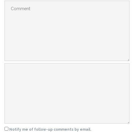
Notify me of follow-up comments by email.