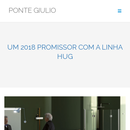
Skip
PONTE GIULIO
to
content
UM 2018 PROMISSOR COM A LINHA
HUG